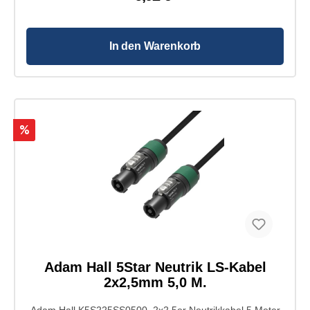
In den Warenkorb
%
Adam Hall 5Star Neutrik LS-Kabel
2x2,5mm 5,0 M.