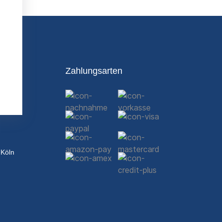
Zahlungsarten
 Köln