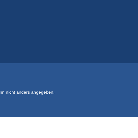
n nicht anders angegeben.