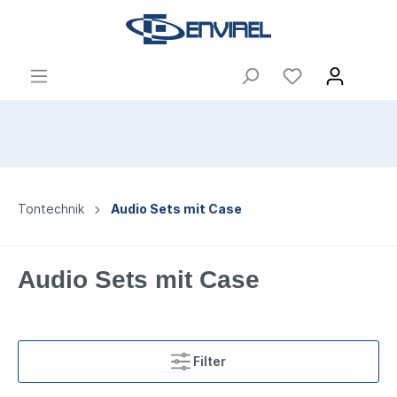
Tontechnik
Audio Sets mit Case
Audio Sets mit Case
Filter