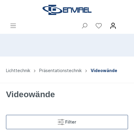
Lichttechnik
Präsentationstechnik
Videowände
Videowände
Filter