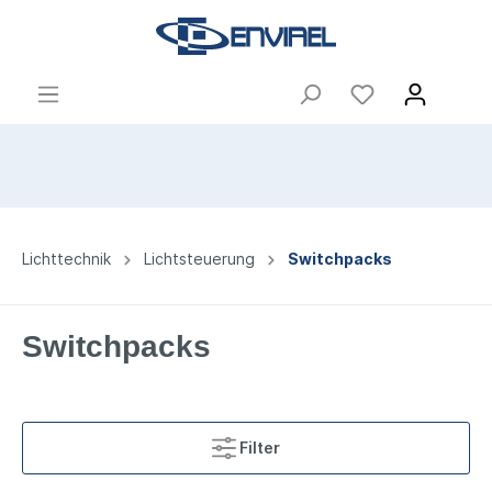
Lichttechnik
Lichtsteuerung
Switchpacks
Switchpacks
Filter