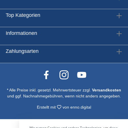
Top Kategorien
Informationen
Zahlungsarten
* Alle Preise inkl. gesetzl. Mehrwertsteuer zzgl.
Versandkosten
und ggf. Nachnahmegebühren, wenn nicht anders angegeben.
Erstellt mit
von
enno.digital
Wir nutzen Cookies und andere Technologien, um diese