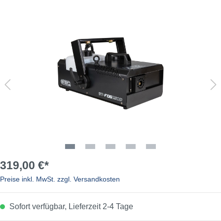
319,00 €*
Preise inkl. MwSt. zzgl. Versandkosten
Sofort verfügbar, Lieferzeit 2-4 Tage