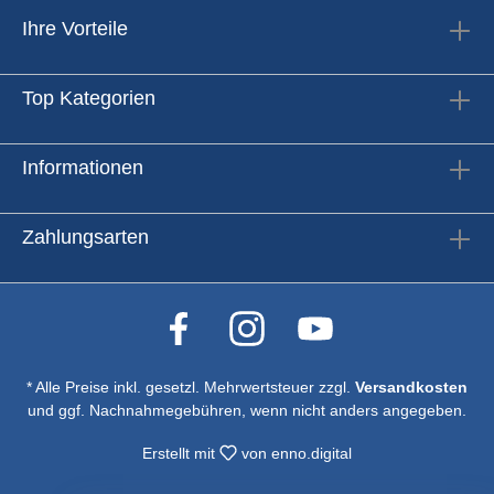
Ihre Vorteile
Top Kategorien
Informationen
Zahlungsarten
* Alle Preise inkl. gesetzl. Mehrwertsteuer zzgl.
Versandkosten
und ggf. Nachnahmegebühren, wenn nicht anders angegeben.
Erstellt mit
von
enno.digital