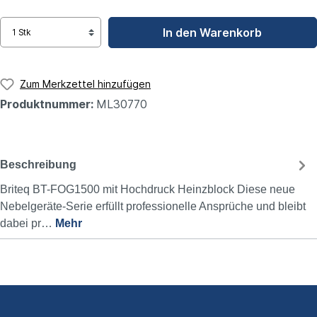
In den Warenkorb
Zum Merkzettel hinzufügen
Produktnummer:
ML30770
Beschreibung
Briteq BT-FOG1500 mit Hochdruck Heinzblock Diese neue
Nebelgeräte-Serie erfüllt professionelle Ansprüche und bleibt
dabei pr…
Mehr