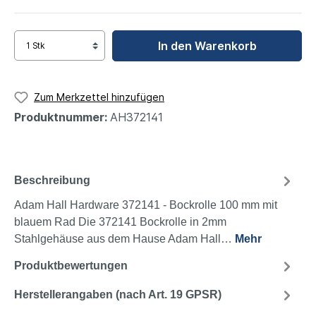
In den Warenkorb
Zum Merkzettel hinzufügen
Produktnummer:
AH372141
Beschreibung
Adam Hall Hardware 372141 - Bockrolle 100 mm mit
blauem Rad Die 372141 Bockrolle in 2mm
Stahlgehäuse aus dem Hause Adam Hall…
Mehr
Produktbewertungen
Herstellerangaben (nach Art. 19 GPSR)