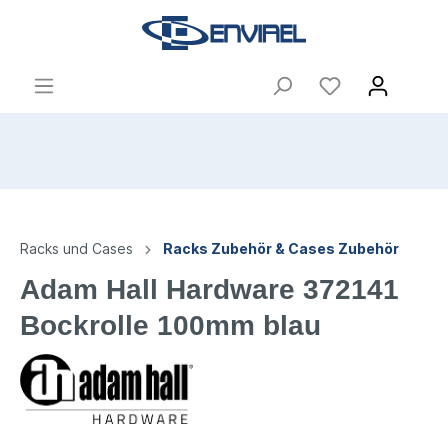
Racks und Cases
Racks Zubehör & Cases Zubehör
Adam Hall Hardware 372141
Bockrolle 100mm blau