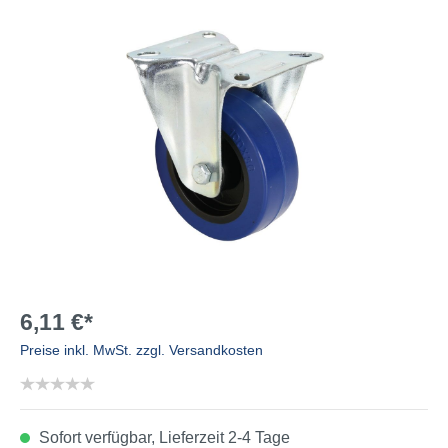
6,11 €*
Preise inkl. MwSt. zzgl. Versandkosten
Sofort verfügbar, Lieferzeit 2-4 Tage