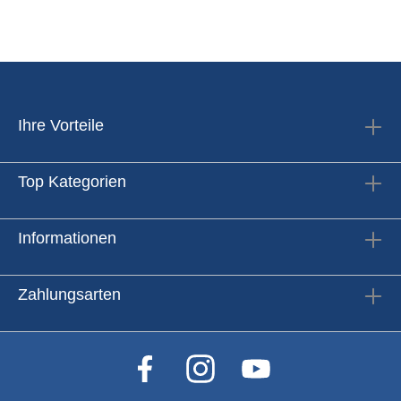
Ihre Vorteile
Top Kategorien
Informationen
Zahlungsarten