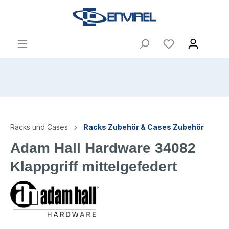
Racks und Cases
Racks Zubehör & Cases Zubehör
Adam Hall Hardware 34082
Klappgriff mittelgefedert