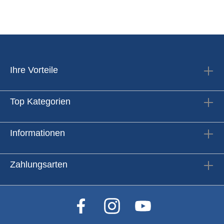
Ihre Vorteile
Top Kategorien
Informationen
Zahlungsarten