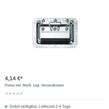
4,14 €*
Preise inkl. MwSt. zzgl. Versandkosten
Sofort verfügbar, Lieferzeit 2-4 Tage