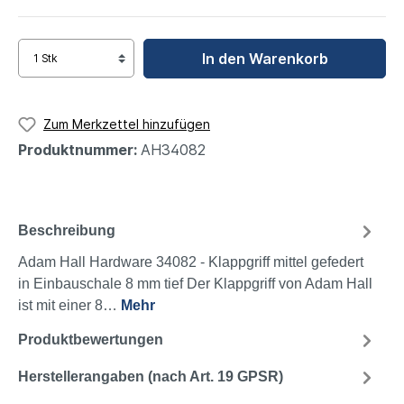
In den Warenkorb
Zum Merkzettel hinzufügen
Produktnummer:
AH34082
Beschreibung
Adam Hall Hardware 34082 - Klappgriff mittel gefedert
in Einbauschale 8 mm tief Der Klappgriff von Adam Hall
ist mit einer 8…
Mehr
Produktbewertungen
Herstellerangaben (nach Art. 19 GPSR)