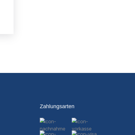
Zahlungsarten