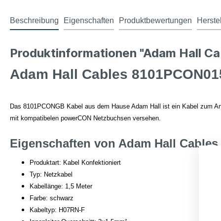
Beschreibung
Eigenschaften
Produktbewertungen
Herste
Produktinformationen "Adam Hall C
Adam Hall Cables 8101PCON015
Das 8101PCONGB Kabel aus dem Hause Adam Hall ist ein Kabel zum Ansch
mit kompatibelen powerCON Netzbuchsen versehen.
Eigenschaften von Adam Hall Cable
Produktart: Kabel Konfektioniert
Typ: Netzkabel
Kabellänge: 1,5 Meter
Farbe: schwarz
Kabeltyp: H07RN-F