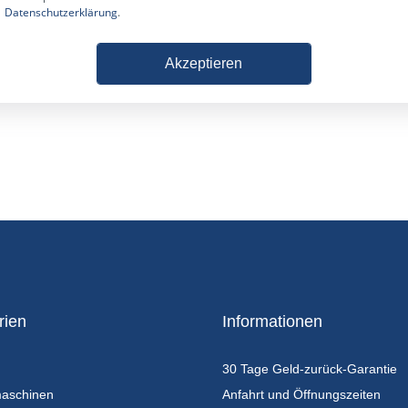
Datenschutzerklärung
.
Akzeptieren
rien
Informationen
30 Tage Geld-zurück-Garantie
maschinen
Anfahrt und Öffnungszeiten