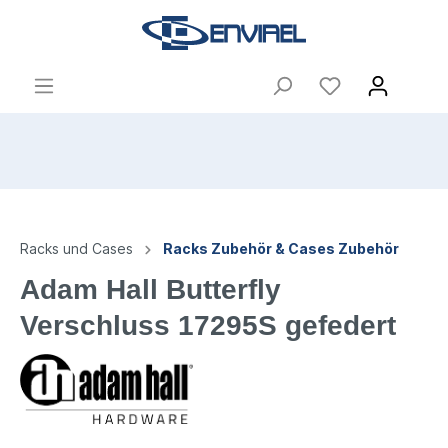
Racks und Cases
Racks Zubehör & Cases Zubehör
Adam Hall Butterfly
Verschluss 17295S gefedert