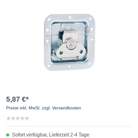
5,87 €*
Preise inkl. MwSt. zzgl. Versandkosten
Sofort verfügbar, Lieferzeit 2-4 Tage