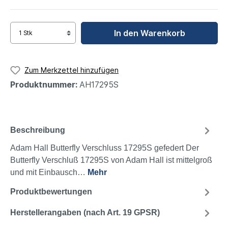
In den Warenkorb
Zum Merkzettel hinzufügen
Produktnummer:
AH17295S
Beschreibung
Adam Hall Butterfly Verschluss 17295S gefedert Der
Butterfly Verschluß 17295S von Adam Hall ist mittelgroß
und mit Einbausch…
Mehr
Produktbewertungen
Herstellerangaben (nach Art. 19 GPSR)