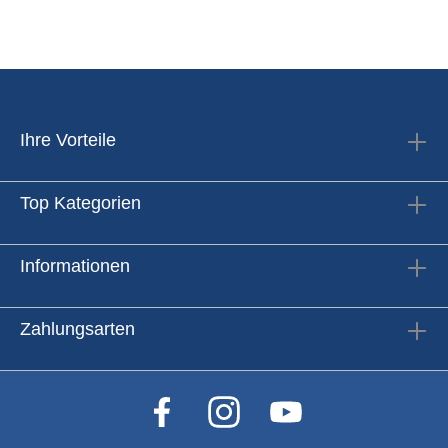
Ihre Vorteile
Top Kategorien
Informationen
Zahlungsarten