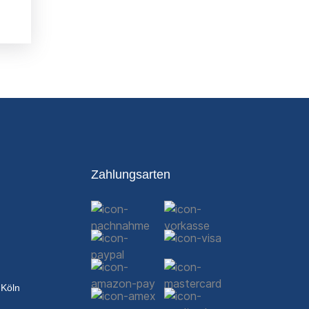
Zahlungsarten
 Köln