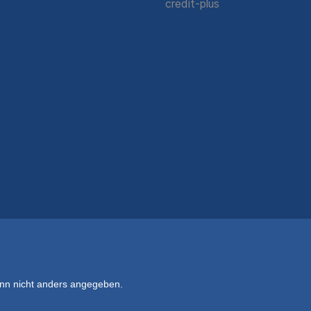
n nicht anders angegeben.