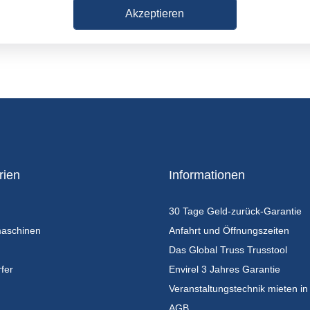
Akzeptieren
rien
Informationen
30 Tage Geld-zurück-Garantie
maschinen
Anfahrt und Öffnungszeiten
Das Global Truss Trusstool
fer
Envirel 3 Jahres Garantie
Veranstaltungstechnik mieten in
AGB