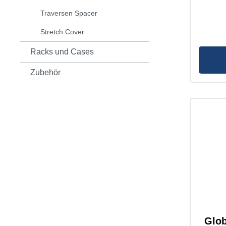
Traversen Spacer
Stretch Cover
Racks und Cases
Zubehör
Glob