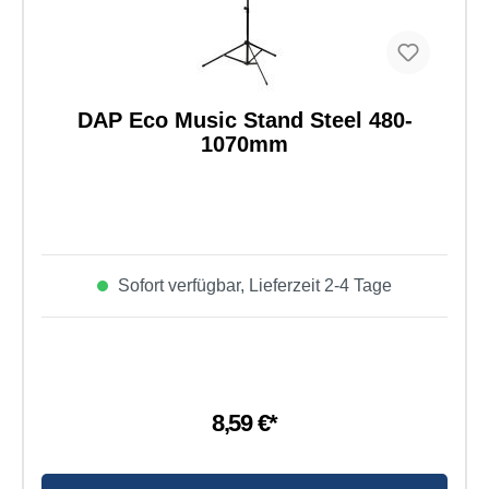
DAP Eco Music Stand Steel 480-
1070mm
Sofort verfügbar, Lieferzeit 2-4 Tage
8,59 €*