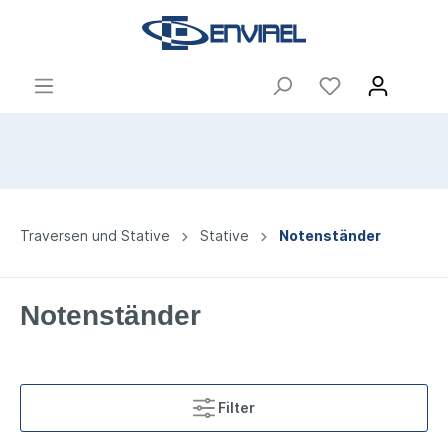
Traversen und Stative
Stative
Notenständer
Notenständer
Filter