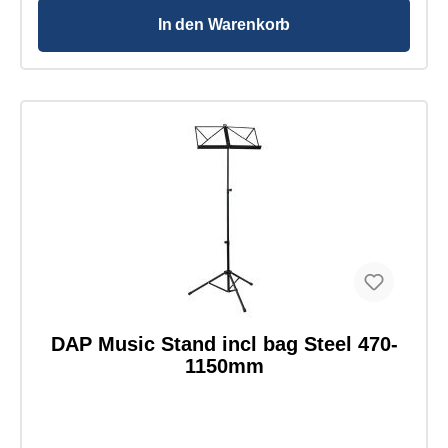
In den Warenkorb
DAP Music Stand incl bag Steel 470-
1150mm