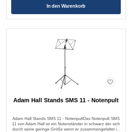
In den Warenkorb
Adam Hall Stands SMS 11 - Notenpult
Adam Hall Stands SMS 11 - NotenpultDas Notenpult SMS
11 von Adam Hall ist ein Notenständer in schwarz der sich
durch seine geringe Größe wenn er zusammengefaltet ist