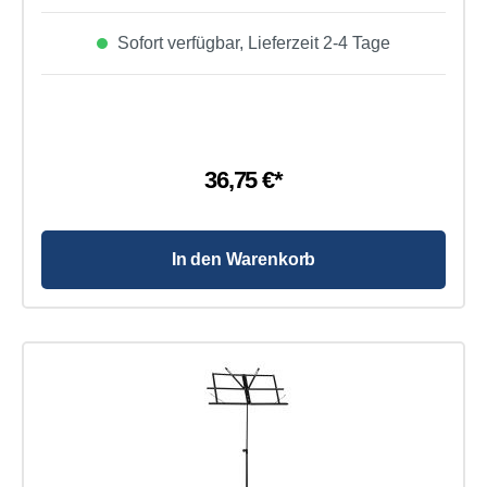
Sofort verfügbar, Lieferzeit 2-4 Tage
36,75 €*
In den Warenkorb