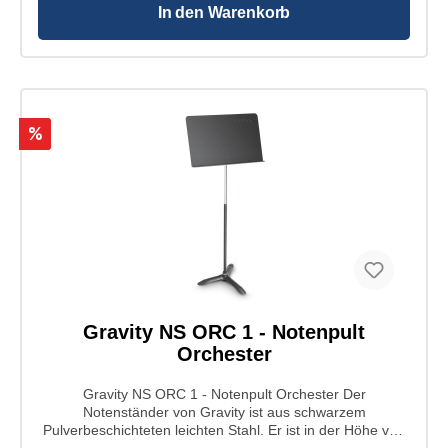
In den Warenkorb
%
Gravity NS ORC 1 - Notenpult
Orchester
Gravity NS ORC 1 - Notenpult Orchester Der
Notenständer von Gravity ist aus schwarzem
Pulverbeschichteten leichten Stahl. Er ist in der Höhe von