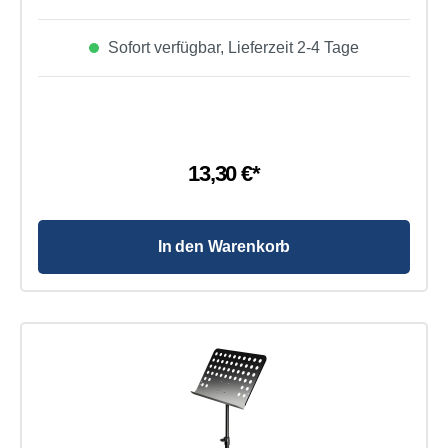
Sofort verfügbar, Lieferzeit 2-4 Tage
13,30 €*
In den Warenkorb