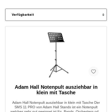
Adam Hall Notenpult ausziehbar in
klein mit Tasche
Adam Hall Notenpult ausziehbar in klein mit Tasche Der
SMS 11 PRO von Adam Hall Stands ist ein Notenpult
welches sehr gut geeignet ist für Bands, Orchestern oder