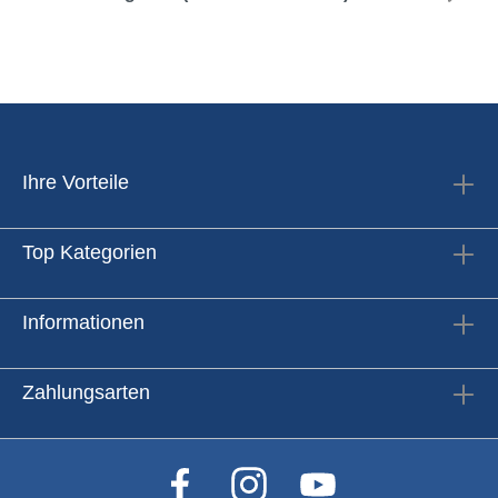
Ihre Vorteile
Top Kategorien
Informationen
Zahlungsarten