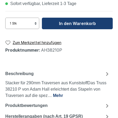
Sofort verfügbar, Lieferzeit 1-3 Tage
In den Warenkorb
Zum Merkzettel hinzufügen
Produktnummer:
AH38210P
Beschreibung
Stacker für 290mm Traversen aus KunststoffDas Truss
38210 P von Adam Hall erleichtert das Stapeln von
Traversen auf die spez…
Mehr
Produktbewertungen
Herstellerangaben (nach Art. 19 GPSR)