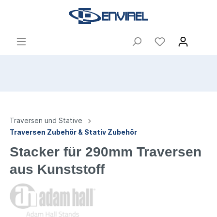
Traversen und Stative
Traversen Zubehör & Stativ Zubehör
Stacker für 290mm Traversen
aus Kunststoff