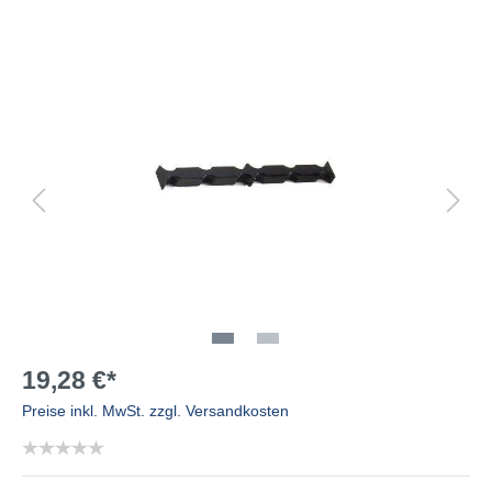
19,28 €*
Preise inkl. MwSt. zzgl. Versandkosten