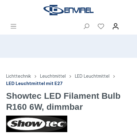
Lichttechnik
Leuchtmittel
LED Leuchtmittel
LED Leuchtmittel mit E27
Showtec LED Filament Bulb
R160 6W, dimmbar