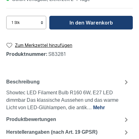
In den Warenkorb
Zum Merkzettel hinzufügen
Produktnummer:
S83281
Beschreibung
Showtec LED Filament Bulb R160 6W, E27 LED
dimmbar Das klassische Aussehen und das warme
Licht von LED-Glühlampen, die antik…
Mehr
Produktbewertungen
Herstellerangaben (nach Art. 19 GPSR)