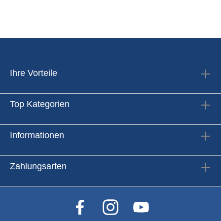
Ihre Vorteile
Top Kategorien
Informationen
Zahlungsarten