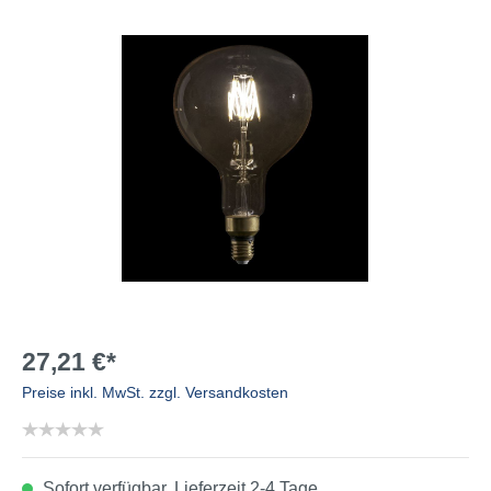
27,21 €*
Preise inkl. MwSt. zzgl. Versandkosten
Sofort verfügbar, Lieferzeit 2-4 Tage