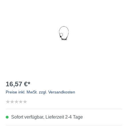
16,57 €*
Preise inkl. MwSt. zzgl. Versandkosten
Sofort verfügbar, Lieferzeit 2-4 Tage