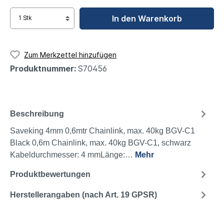
In den Warenkorb
Zum Merkzettel hinzufügen
Produktnummer:
S70456
Beschreibung
Saveking 4mm 0,6mtr Chainlink, max. 40kg BGV-C1
Black 0,6m Chainlink, max. 40kg BGV-C1, schwarz
Kabeldurchmesser: 4 mmLänge:…
Mehr
Produktbewertungen
Herstellerangaben (nach Art. 19 GPSR)