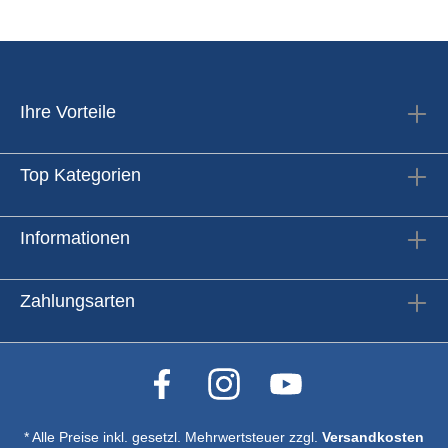
Ihre Vorteile
Top Kategorien
Informationen
Zahlungsarten
* Alle Preise inkl. gesetzl. Mehrwertsteuer zzgl.
Versandkosten