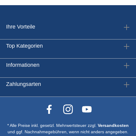
Ihre Vorteile
Top Kategorien
Informationen
Zahlungsarten
* Alle Preise inkl. gesetzl. Mehrwertsteuer zzgl.
Versandkosten
und ggf. Nachnahmegebühren, wenn nicht anders angegeben.