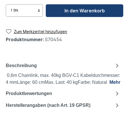
In den Warenkorb
Zum Merkzettel hinzufügen
Produktnummer:
S70454
Beschreibung
0,6m Chainlink, max. 40kg BGV-C1 Kabeldurchmesser:
4 mmLänge: 60 cmMax. Last: 40 kgFarbe: Natural
Mehr
Produktbewertungen
Herstellerangaben (nach Art. 19 GPSR)