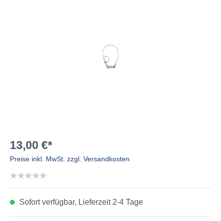
13,00 €*
Preise inkl. MwSt. zzgl. Versandkosten
Sofort verfügbar, Lieferzeit 2-4 Tage