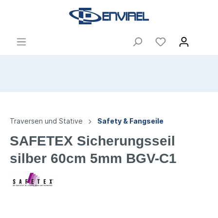
Traversen und Stative
Safety & Fangseile
SAFETEX Sicherungsseil
silber 60cm 5mm BGV-C1