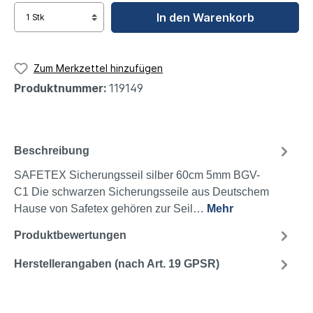
In den Warenkorb
Zum Merkzettel hinzufügen
Produktnummer:
119149
Beschreibung
SAFETEX Sicherungsseil silber 60cm 5mm BGV-
C1 Die schwarzen Sicherungsseile aus Deutschem
Hause von Safetex gehören zur Seil…
Mehr
Produktbewertungen
Herstellerangaben (nach Art. 19 GPSR)