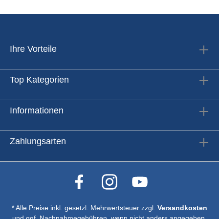
Ihre Vorteile
Top Kategorien
Informationen
Zahlungsarten
* Alle Preise inkl. gesetzl. Mehrwertsteuer zzgl.
Versandkosten
und ggf. Nachnahmegebühren, wenn nicht anders angegeben.