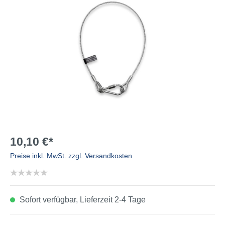
10,10 €*
Preise inkl. MwSt. zzgl. Versandkosten
Sofort verfügbar, Lieferzeit 2-4 Tage