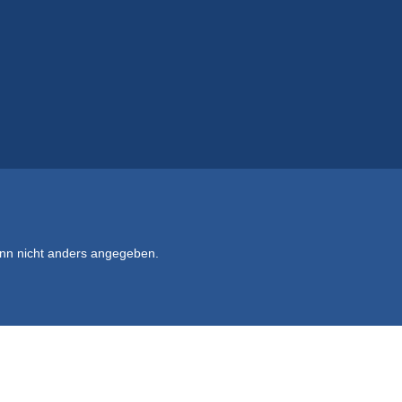
n nicht anders angegeben.