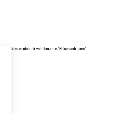
n Teilstücke werden mit verschraubten "Hülsenverbindern"