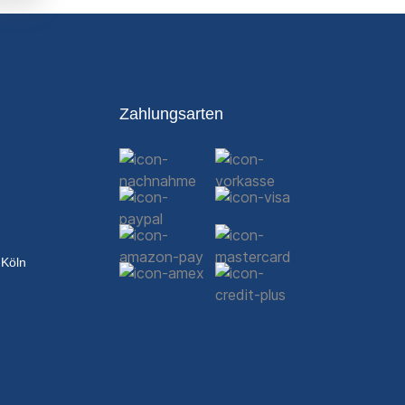
Zahlungsarten
 Köln