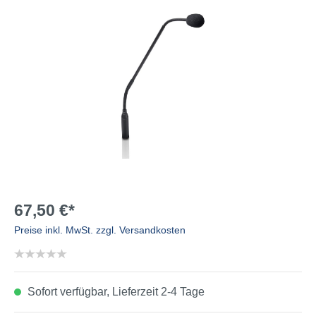
67,50 €*
Preise inkl. MwSt. zzgl. Versandkosten
Sofort verfügbar, Lieferzeit 2-4 Tage