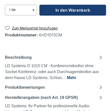
In den Warenkorb
Zum Merkzettel hinzufügen
Produktnummer:
AHD1015CM
Beschreibung
LD Systems D 1015 CM - Konferenzmikrofon ohne
Sockel Konferenz- oder auch Durchsagemikrofon aus
dem Hause LD Systems. Schlan…
Mehr
Produktbewertungen
Herstellerangaben (nach Art. 19 GPSR)
LD Systems: Ihr Partner für professionelle Audio-