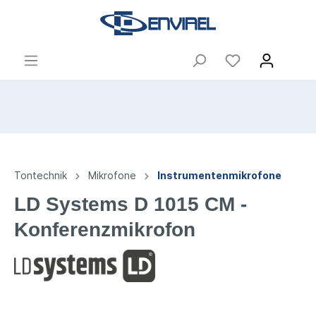
Tontechnik
Mikrofone
Instrumentenmikrofone
LD Systems D 1015 CM -
Konferenzmikrofon