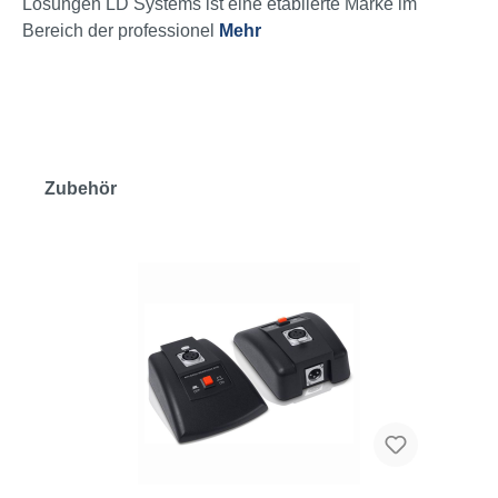
Lösungen LD Systems ist eine etablierte Marke im
Bereich der professionel
Mehr
Zubehör