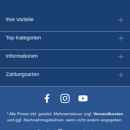
Ihre Vorteile
Top Kategorien
Informationen
Zahlungsarten
* Alle Preise inkl. gesetzl. Mehrwertsteuer zzgl.
Versandkosten
und ggf. Nachnahmegebühren, wenn nicht anders angegeben.