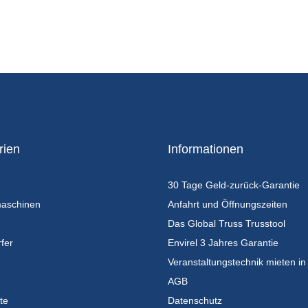
rien
Informationen
30 Tage Geld-zurück-Garantie
maschinen
Anfahrt und Öffnungszeiten
Das Global Truss Trusstool
fer
Envirel 3 Jahres Garantie
Veranstaltungstechnik mieten in
AGB
te
Datenschutz