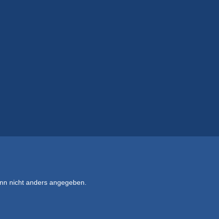
n nicht anders angegeben.