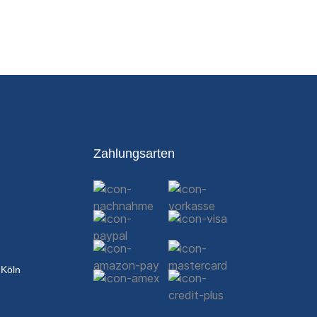
Zahlungsarten
 Köln