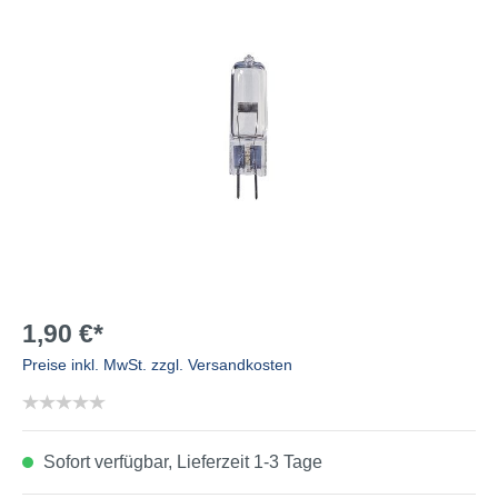
1,90 €*
Preise inkl. MwSt. zzgl. Versandkosten
Sofort verfügbar, Lieferzeit 1-3 Tage