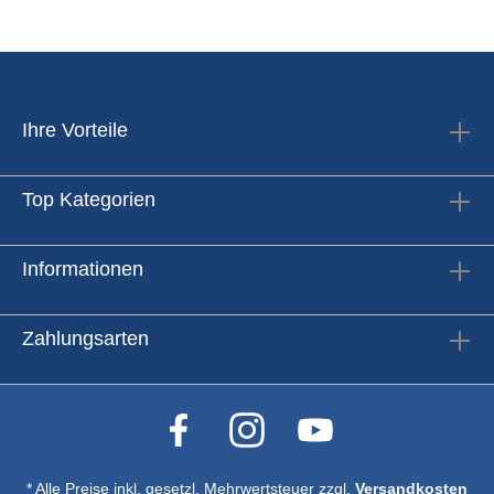
Ihre Vorteile
Top Kategorien
Informationen
Zahlungsarten
* Alle Preise inkl. gesetzl. Mehrwertsteuer zzgl.
Versandkosten