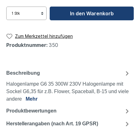
In den Warenkorb
Zum Merkzettel hinzufügen
Produktnummer:
350
Beschreibung
Halogenlampe G6 35 300W 230V Halogenlampe mit
Sockel G6,35 für z.B. Flower, Spaceball, B-15 und viele
andere
Mehr
Produktbewertungen
Herstellerangaben (nach Art. 19 GPSR)