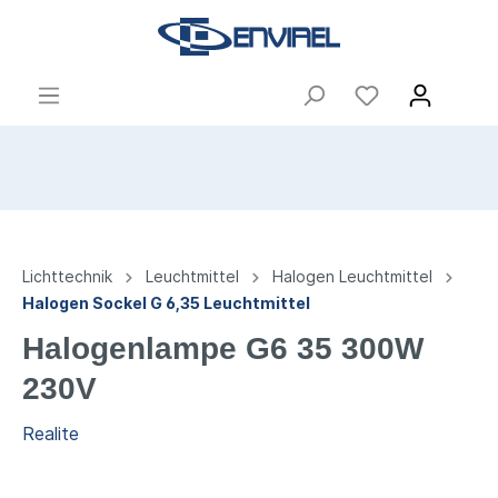
Lichttechnik
Leuchtmittel
Halogen Leuchtmittel
Halogen Sockel G 6,35 Leuchtmittel
Halogenlampe G6 35 300W
230V
Realite