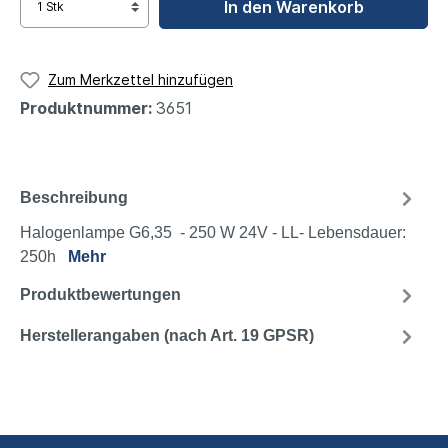
In den Warenkorb
Zum Merkzettel hinzufügen
Produktnummer:
3651
Beschreibung
Halogenlampe G6,35 - 250 W 24V - LL- Lebensdauer:
250h
Mehr
Produktbewertungen
Herstellerangaben (nach Art. 19 GPSR)