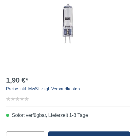
1,90 €*
Preise inkl. MwSt. zzgl. Versandkosten
Sofort verfügbar, Lieferzeit 1-3 Tage