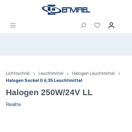
Lichttechnik
Leuchtmittel
Halogen Leuchtmittel
Halogen Sockel G 6,35 Leuchtmittel
Halogen 250W/24V LL
Realite