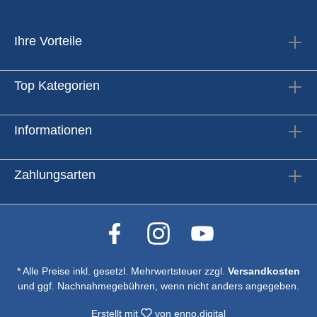
Ihre Vorteile
Top Kategorien
Informationen
Zahlungsarten
* Alle Preise inkl. gesetzl. Mehrwertsteuer zzgl.
Versandkosten
und ggf. Nachnahmegebühren, wenn nicht anders angegeben.
Erstellt mit
von
enno.digital