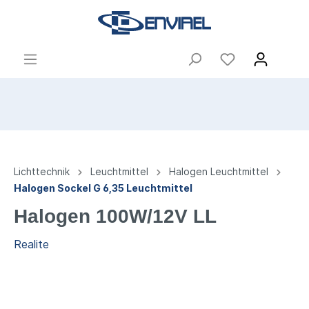
Lichttechnik
Leuchtmittel
Halogen Leuchtmittel
Halogen Sockel G 6,35 Leuchtmittel
Halogen 100W/12V LL
Realite