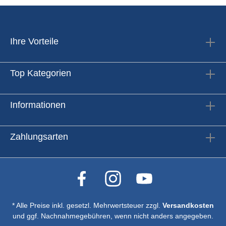
Ihre Vorteile
Top Kategorien
Informationen
Zahlungsarten
* Alle Preise inkl. gesetzl. Mehrwertsteuer zzgl.
Versandkosten
und ggf. Nachnahmegebühren, wenn nicht anders angegeben.