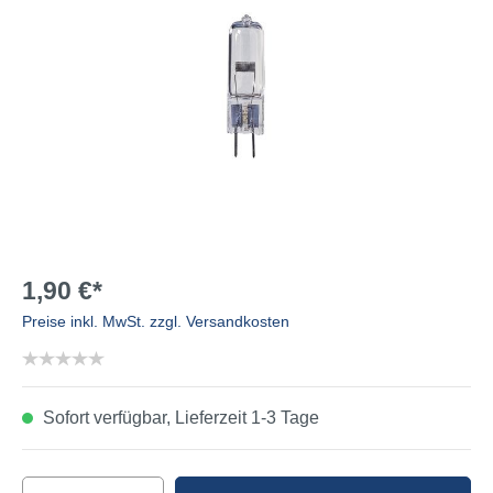
1,90 €*
Preise inkl. MwSt. zzgl. Versandkosten
Sofort verfügbar, Lieferzeit 1-3 Tage