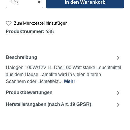
In den Warenkorb
Zum Merkzettel hinzufügen
Produktnummer:
438
Beschreibung
Halogen 100W/12V LL Das 100 Watt starke Leuchtmittel
aus dem Hause Lamplite wird in vielen älteren
Scannern oder Lichteffekt…
Mehr
Produktbewertungen
Herstellerangaben (nach Art. 19 GPSR)