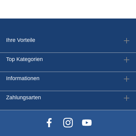
Ihre Vorteile
Top Kategorien
Informationen
Zahlungsarten