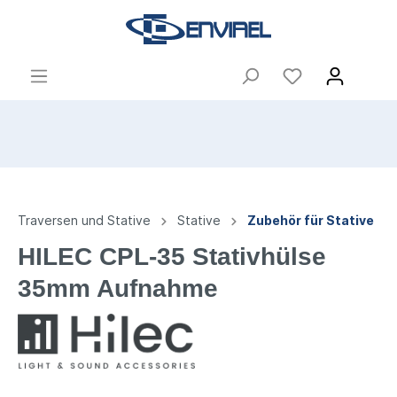
Traversen und Stative
Stative
Zubehör für Stative
HILEC CPL-35 Stativhülse
35mm Aufnahme