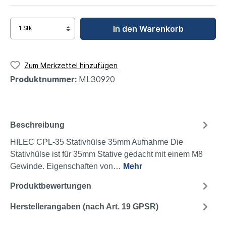
In den Warenkorb
Zum Merkzettel hinzufügen
Produktnummer:
ML30920
Beschreibung
HILEC CPL-35 Stativhülse 35mm Aufnahme Die
Stativhülse ist für 35mm Stative gedacht mit einem M8
Gewinde. Eigenschaften von…
Mehr
Produktbewertungen
Herstellerangaben (nach Art. 19 GPSR)