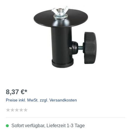
8,37 €*
Preise inkl. MwSt. zzgl. Versandkosten
Sofort verfügbar, Lieferzeit 1-3 Tage