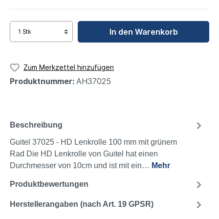
In den Warenkorb
Zum Merkzettel hinzufügen
Produktnummer:
AH37025
Beschreibung
Guitel 37025 - HD Lenkrolle 100 mm mit grünem
Rad Die HD Lenkrolle von Guitel hat einen
Durchmesser von 10cm und ist mit ein…
Mehr
Produktbewertungen
Herstellerangaben (nach Art. 19 GPSR)