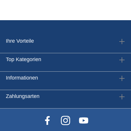
Ihre Vorteile
Top Kategorien
Informationen
Zahlungsarten