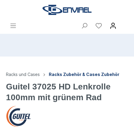
Racks und Cases
Racks Zubehör & Cases Zubehör
Guitel 37025 HD Lenkrolle
100mm mit grünem Rad