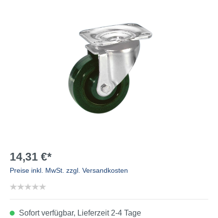
14,31 €*
Preise inkl. MwSt. zzgl. Versandkosten
Sofort verfügbar, Lieferzeit 2-4 Tage