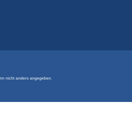
n nicht anders angegeben.