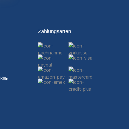
Zahlungsarten
 Köln