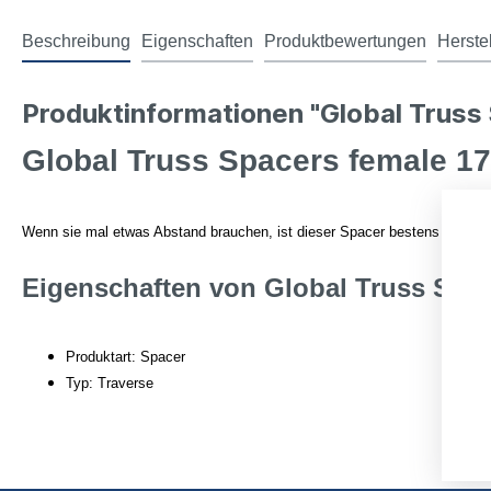
Beschreibung
Eigenschaften
Produktbewertungen
Herste
Produktinformationen "Global Truss
Global Truss Spacers female 
Wenn sie mal etwas Abstand brauchen, ist dieser Spacer bestens dafür ge
Eigenschaften von Global Truss Spa
Produktart: Spacer
Typ: Traverse