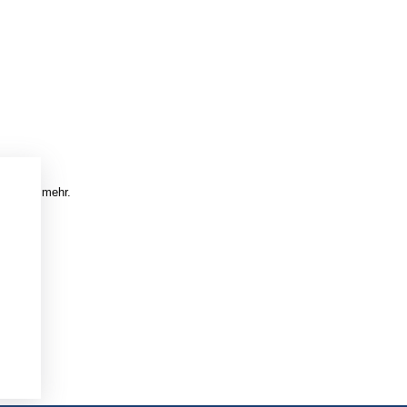
timeter mehr.