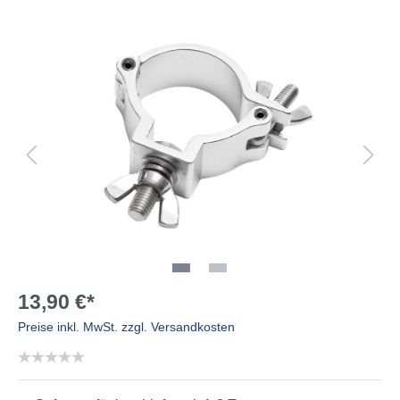
13,90 €*
Preise inkl. MwSt. zzgl. Versandkosten