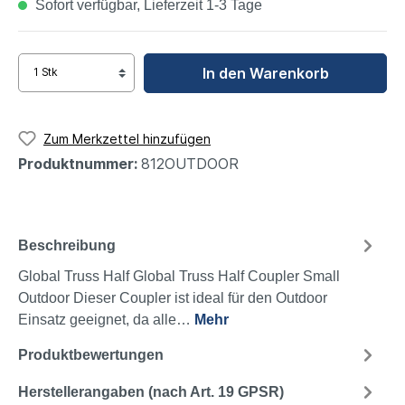
Sofort verfügbar, Lieferzeit 1-3 Tage
In den Warenkorb
Zum Merkzettel hinzufügen
Produktnummer:
812OUTDOOR
Beschreibung
Global Truss Half Global Truss Half Coupler Small
Outdoor Dieser Coupler ist ideal für den Outdoor
Einsatz geeignet, da alle…
Mehr
Produktbewertungen
Herstellerangaben (nach Art. 19 GPSR)