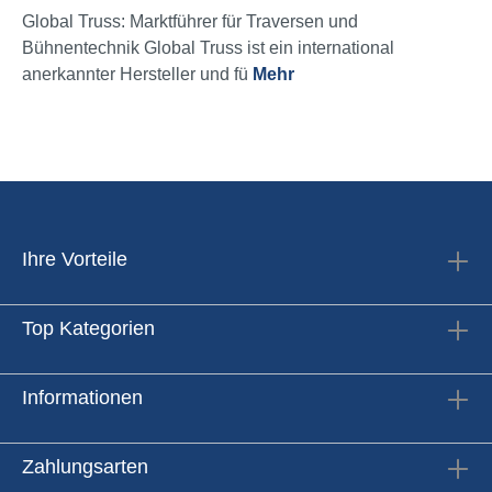
Global Truss: Marktführer für Traversen und
Bühnentechnik Global Truss ist ein international
anerkannter Hersteller und fü
Mehr
Ihre Vorteile
Top Kategorien
Informationen
Zahlungsarten