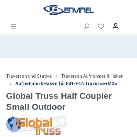
Traversen und Stative
Traversen Aufnehmer & Haken
Aufnehmer&Haken für F31-F44 Traverse+M25
Global Truss Half Coupler
Small Outdoor