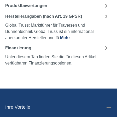
Produktbewertungen
Herstellerangaben (nach Art. 19 GPSR)
Global Truss: Marktführer für Traversen und
Bühnentechnik Global Truss ist ein international
anerkannter Hersteller und fü
Mehr
Finanzierung
Unter diesem Tab finden Sie die für diesen Artikel
verfügbaren Finanzierungsoptionen.
Ihre Vorteile