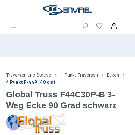
Traversen und Stative
4-Punkt Traversen
Ecken
4 Punkt F-44P (40 cm)
Global Truss F44C30P-B 3-
Weg Ecke 90 Grad schwarz