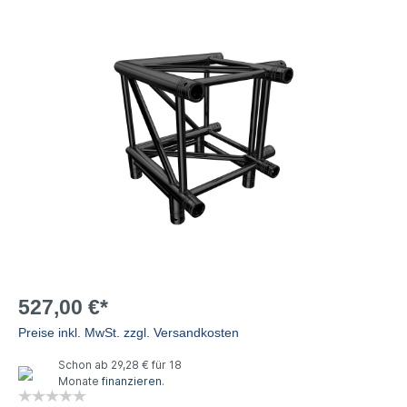
527,00 €*
Preise inkl. MwSt. zzgl. Versandkosten
Schon ab 29,28 € für 18
Monate
finanzieren
.