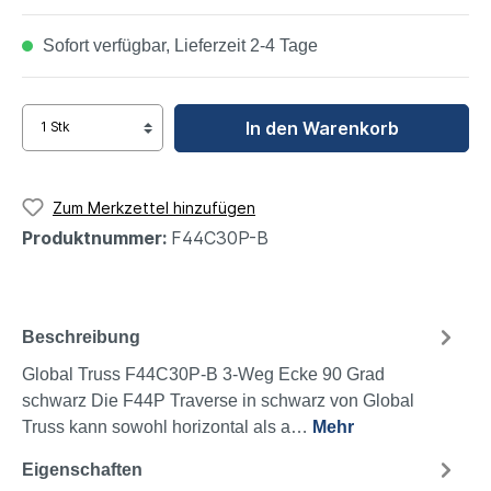
Sofort verfügbar, Lieferzeit 2-4 Tage
In den Warenkorb
Zum Merkzettel hinzufügen
Produktnummer:
F44C30P-B
Beschreibung
Global Truss F44C30P-B 3-Weg Ecke 90 Grad
schwarz Die F44P Traverse in schwarz von Global
Truss kann sowohl horizontal als a…
Mehr
Eigenschaften