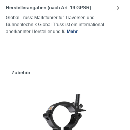
Herstellerangaben (nach Art. 19 GPSR)
Global Truss: Marktführer für Traversen und
Bühnentechnik Global Truss ist ein international
anerkannter Hersteller und fü
Mehr
Zubehör