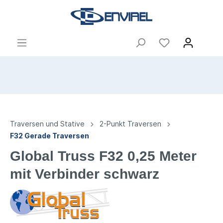
Traversen und Stative
2-Punkt Traversen
F32 Gerade Traversen
Global Truss F32 0,25 Meter
mit Verbinder schwarz