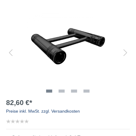
82,60 €*
Preise inkl. MwSt. zzgl. Versandkosten