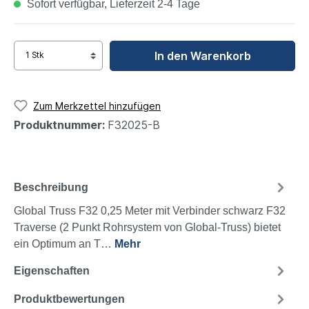
Sofort verfügbar, Lieferzeit 2-4 Tage
In den Warenkorb
Zum Merkzettel hinzufügen
Produktnummer:
F32025-B
Beschreibung
Global Truss F32 0,25 Meter mit Verbinder schwarz F32
Traverse (2 Punkt Rohrsystem von Global-Truss) bietet
ein Optimum an T…
Mehr
Eigenschaften
Produktbewertungen