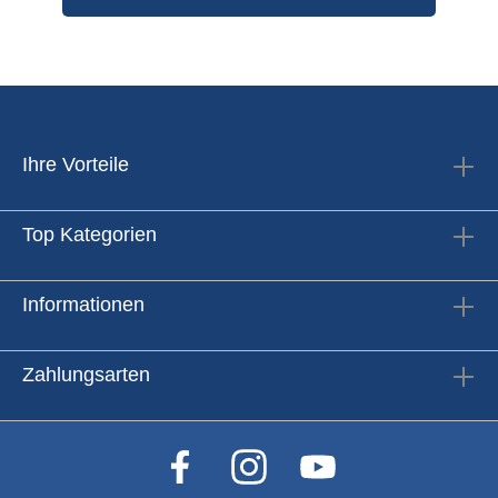
Ihre Vorteile
Top Kategorien
Informationen
Zahlungsarten