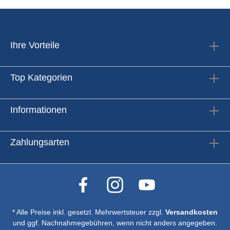
Ihre Vorteile
Top Kategorien
Informationen
Zahlungsarten
* Alle Preise inkl. gesetzl. Mehrwertsteuer zzgl.
Versandkosten
und ggf. Nachnahmegebühren, wenn nicht anders angegeben.