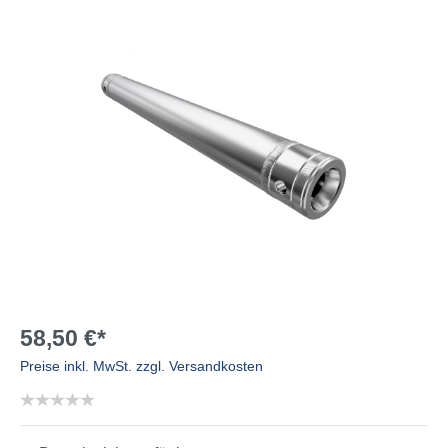
58,50 €*
Preise inkl. MwSt. zzgl. Versandkosten