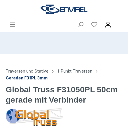
Traversen und Stative
1-Punkt Traversen
Geraden F31PL 3mm
Global Truss F31050PL 50cm
gerade mit Verbinder