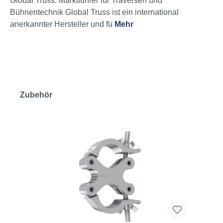
Global Truss: Marktführer für Traversen und
Bühnentechnik Global Truss ist ein international
anerkannter Hersteller und fü
Mehr
Zubehör