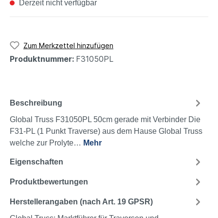
Derzeit nicht verfügbar
Zum Merkzettel hinzufügen
Produktnummer:
F31050PL
Beschreibung
Global Truss F31050PL 50cm gerade mit Verbinder Die
F31-PL (1 Punkt Traverse) aus dem Hause Global Truss
welche zur Prolyte…
Mehr
Eigenschaften
Produktbewertungen
Herstellerangaben (nach Art. 19 GPSR)