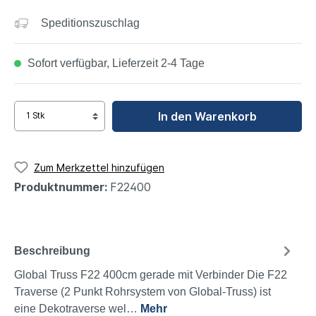
Speditionszuschlag
Sofort verfügbar, Lieferzeit 2-4 Tage
In den Warenkorb
Zum Merkzettel hinzufügen
Produktnummer:
F22400
Beschreibung
Global Truss F22 400cm gerade mit Verbinder Die F22
Traverse (2 Punkt Rohrsystem von Global-Truss) ist
eine Dekotraverse wel…
Mehr