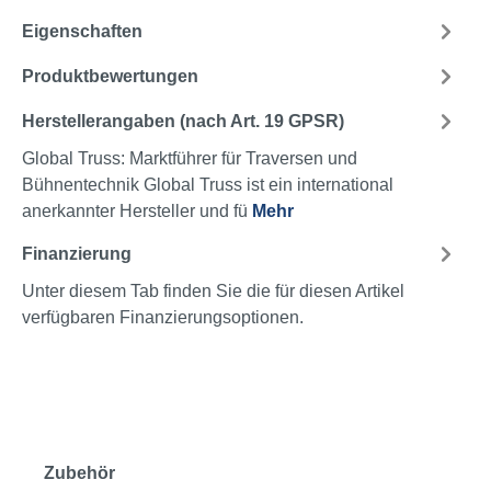
Eigenschaften
Produktbewertungen
Herstellerangaben (nach Art. 19 GPSR)
Global Truss: Marktführer für Traversen und
Bühnentechnik Global Truss ist ein international
anerkannter Hersteller und fü
Mehr
Finanzierung
Unter diesem Tab finden Sie die für diesen Artikel
verfügbaren Finanzierungsoptionen.
Zubehör