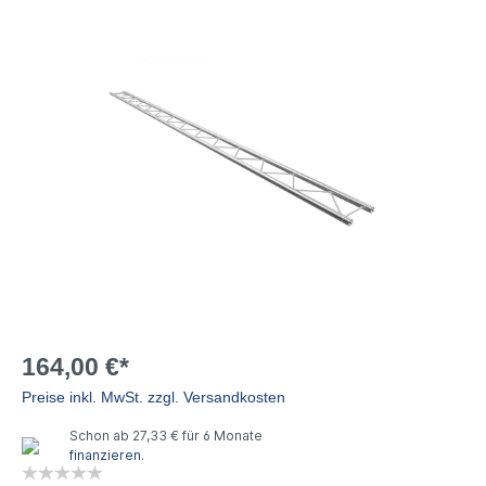
164,00 €*
Preise inkl. MwSt. zzgl. Versandkosten
Schon ab 27,33 € für 6 Monate
finanzieren
.