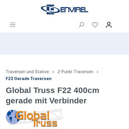
Traversen und Stative
2-Punkt Traversen
F22 Gerade Traversen
Global Truss F22 400cm
gerade mit Verbinder