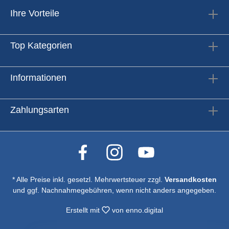
Ihre Vorteile
Top Kategorien
Informationen
Zahlungsarten
* Alle Preise inkl. gesetzl. Mehrwertsteuer zzgl.
Versandkosten
und ggf. Nachnahmegebühren, wenn nicht anders angegeben.
Erstellt mit
von
enno.digital