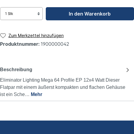
In den Warenkorb
Zum Merkzettel hinzufügen
Produktnummer:
1900000042
Beschreibung
Eliminator Lighting Mega 64 Profile EP 12x4 Watt Dieser
Flatpar mit einem äußerst kompakten und flachen Gehäuse
ist ein Sche…
Mehr