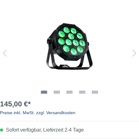
145,00 €*
Preise inkl. MwSt. zzgl. Versandkosten
Sofort verfügbar, Lieferzeit 2-4 Tage