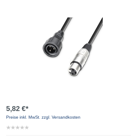
5,82 €*
Preise inkl. MwSt. zzgl. Versandkosten