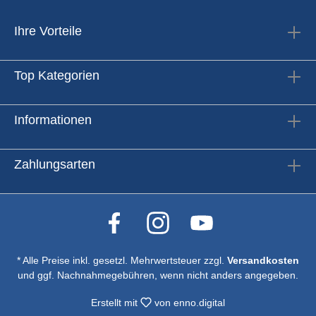
Ihre Vorteile
Top Kategorien
Informationen
Zahlungsarten
* Alle Preise inkl. gesetzl. Mehrwertsteuer zzgl.
Versandkosten
und ggf. Nachnahmegebühren, wenn nicht anders angegeben.
Erstellt mit
von
enno.digital