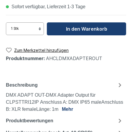
Sofort verfügbar, Lieferzeit 1-3 Tage
In den Warenkorb
Zum Merkzettel hinzufügen
Produktnummer:
AHCLDMXADAPTEROUT
Beschreibung
DMX ADAPT OUT-DMX Adapter Output für
CLPSTTRI12IP Anschluss A: DMX IP65 maleAnschluss
B: XLR femaleLänge: 1m
Mehr
Produktbewertungen