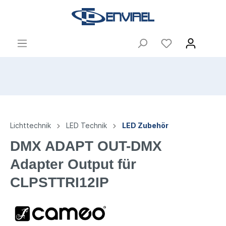
Lichttechnik
LED Technik
LED Zubehör
DMX ADAPT OUT-DMX
Adapter Output für
CLPSTTRI12IP