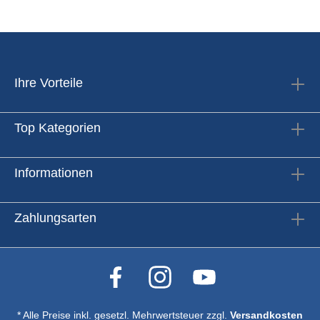
Ihre Vorteile
Top Kategorien
Informationen
Zahlungsarten
* Alle Preise inkl. gesetzl. Mehrwertsteuer zzgl.
Versandkosten