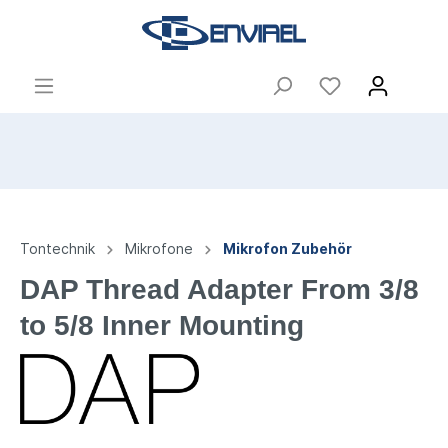
Tontechnik
Mikrofone
Mikrofon Zubehör
DAP Thread Adapter From 3/8
to 5/8 Inner Mounting