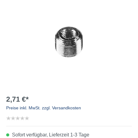
2,71 €*
Preise inkl. MwSt. zzgl. Versandkosten
Sofort verfügbar, Lieferzeit 1-3 Tage