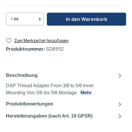
In den Warenkorb
Zum Merkzettel hinzufügen
Produktnummer:
SD8952
Beschreibung
DAP Thread Adapter From 3/8 to 5/8 Inner
Mounting Von 3/8 bis 5/8 Montage
Mehr
Produktbewertungen
Herstellerangaben (nach Art. 19 GPSR)