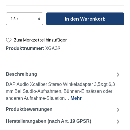
In den Warenkorb
Zum Merkzettel hinzufügen
Produktnummer:
XGA39
Beschreibung
DAP Audio Xcaliber Stereo Winkeladapter 3,5&gt;6,3
mm Bei Studio-Aufnahmen, Bühnen-Einsätzen oder
anderen Aufnahme-Situation…
Mehr
Produktbewertungen
Herstellerangaben (nach Art. 19 GPSR)