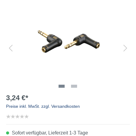
3,24 €*
Preise inkl. MwSt. zzgl. Versandkosten
Sofort verfügbar, Lieferzeit 1-3 Tage