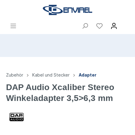
Zubehör
Kabel und Stecker
Adapter
DAP Audio Xcaliber Stereo
Winkeladapter 3,5>6,3 mm