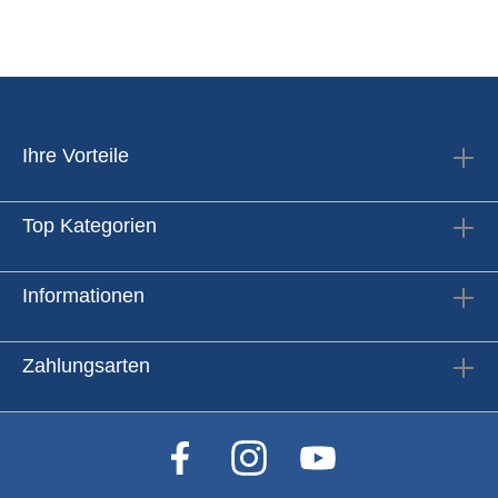
Ihre Vorteile
Top Kategorien
Informationen
Zahlungsarten