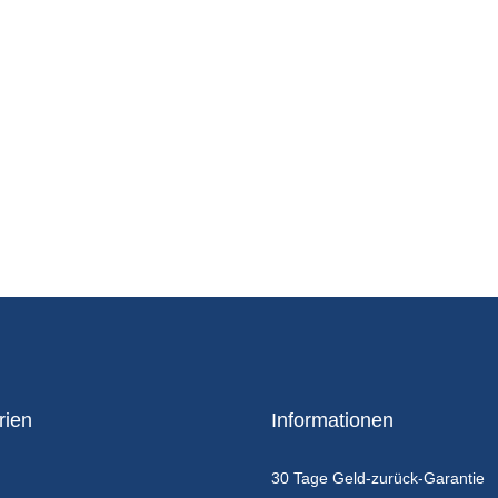
rien
Informationen
30 Tage Geld-zurück-Garantie