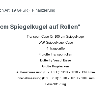
ch Art. 19 GPSR)
Finanzierung
cm Spiegelkugel auf Rollen"
Transport-Case für 100 cm Spiegelkugel
DAP Spiegelkugel Case
4 Tragegriffe
4 große Transportrollen
Butterfly Verschlüsse
Große Kugelecken
Außenabmessung (B x T x H): 1110 x 1110 x 1340 mm
Innenabmessung (B x T x H): 1010 x 1010 x 1010 mm
Gewicht: 76kg