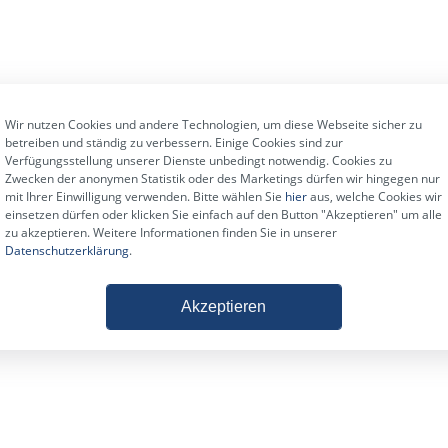
Wir nutzen Cookies und andere Technologien, um diese Webseite sicher zu
betreiben und ständig zu verbessern. Einige Cookies sind zur
Verfügungsstellung unserer Dienste unbedingt notwendig. Cookies zu
Zwecken der anonymen Statistik oder des Marketings dürfen wir hingegen nur
mit Ihrer Einwilligung verwenden. Bitte wählen Sie
hier
aus, welche Cookies wir
einsetzen dürfen oder klicken Sie einfach auf den Button "Akzeptieren" um alle
zu akzeptieren. Weitere Informationen finden Sie in unserer
Datenschutzerklärung
.
Akzeptieren