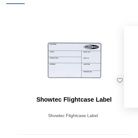
Showtec Flightcase Label
Showtec Flightcase Label