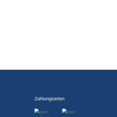
Zahlungsarten