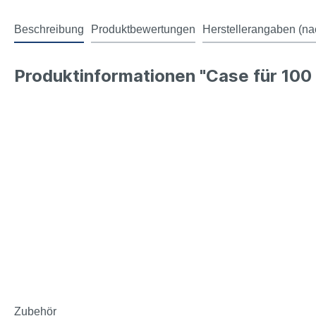
Beschreibung
Produktbewertungen
Herstellerangaben (na
Produktinformationen "Case für 100 
Zubehör