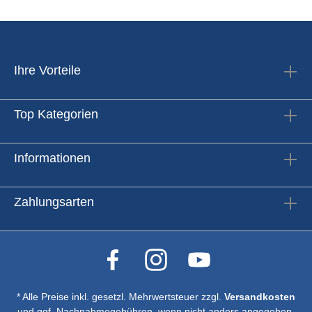
Ihre Vorteile
Top Kategorien
Informationen
Zahlungsarten
* Alle Preise inkl. gesetzl. Mehrwertsteuer zzgl.
Versandkosten
und ggf. Nachnahmegebühren, wenn nicht anders angegeben.