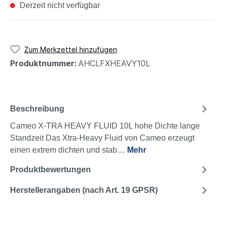
Derzeit nicht verfügbar
Zum Merkzettel hinzufügen
Produktnummer:
AHCLFXHEAVY10L
Beschreibung
Cameo X-TRA HEAVY FLUID 10L hohe Dichte lange
Standzeit Das Xtra-Heavy Fluid von Cameo erzeugt
einen extrem dichten und stab…
Mehr
Produktbewertungen
Herstellerangaben (nach Art. 19 GPSR)