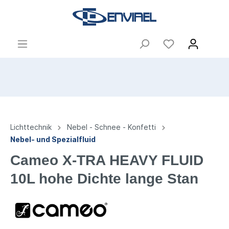
Lichttechnik
Nebel - Schnee - Konfetti
Nebel- und Spezialfluid
Cameo X-TRA HEAVY FLUID
10L hohe Dichte lange Stan