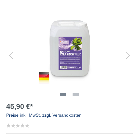
45,90 €*
Preise inkl. MwSt. zzgl. Versandkosten