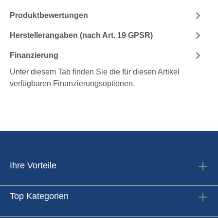
Produktbewertungen
Herstellerangaben (nach Art. 19 GPSR)
Finanzierung
Unter diesem Tab finden Sie die für diesen Artikel
verfügbaren Finanzierungsoptionen.
Ihre Vorteile
Top Kategorien