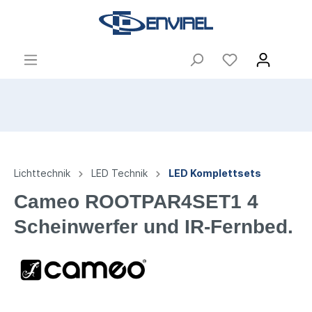
Lichttechnik
LED Technik
LED Komplettsets
Cameo ROOTPAR4SET1 4
Scheinwerfer und IR-Fernbed.