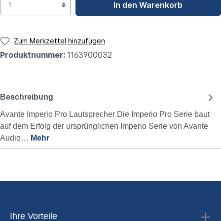
In den Warenkorb
Zum Merkzettel hinzufügen
Produktnummer:
1163900032
Beschreibung
Avante Imperio Pro Lautsprecher Die Imperio Pro Serie baut
auf dem Erfolg der ursprünglichen Imperio Serie von Avante
Audio…
Mehr
Ihre Vorteile