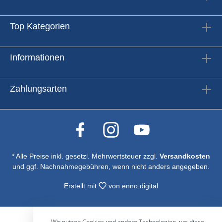
Top Kategorien
Informationen
Zahlungsarten
* Alle Preise inkl. gesetzl. Mehrwertsteuer zzgl.
Versandkosten
und ggf. Nachnahmegebühren, wenn nicht anders angegeben.
Erstellt mit
von
enno.digital
Wir nutzen Cookies und andere Technologien, um diese