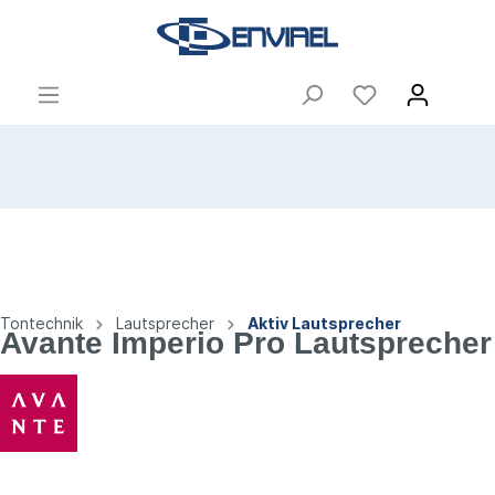
Tontechnik
Lautsprecher
Aktiv Lautsprecher
Avante Imperio Pro Lautsprecher