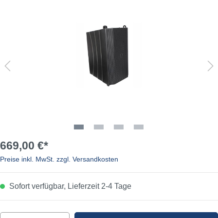
669,00 €*
Preise inkl. MwSt. zzgl. Versandkosten
Sofort verfügbar, Lieferzeit 2-4 Tage