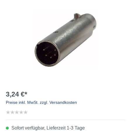
3,24 €*
Preise inkl. MwSt. zzgl. Versandkosten
Sofort verfügbar, Lieferzeit 1-3 Tage