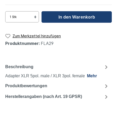
In den Warenkorb
Zum Merkzettel hinzufügen
Produktnummer:
FLA29
Beschreibung
Adapter XLR 5pol. male / XLR 3pol. female
Mehr
Produktbewertungen
Herstellerangaben (nach Art. 19 GPSR)