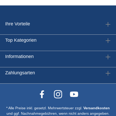
Ihre Vorteile
Top Kategorien
Informationen
Zahlungsarten
* Alle Preise inkl. gesetzl. Mehrwertsteuer zzgl.
Versandkosten
und ggf. Nachnahmegebühren, wenn nicht anders angegeben.