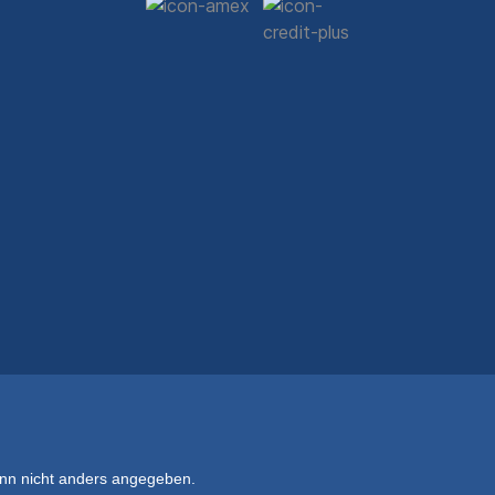
n nicht anders angegeben.