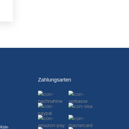
Zahlungsarten
 Köln