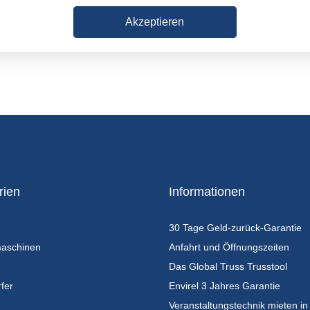
Akzeptieren
rien
Informationen
30 Tage Geld-zurück-Garantie
maschinen
Anfahrt und Öffnungszeiten
Das Global Truss Trusstool
fer
Envirel 3 Jahres Garantie
Veranstaltungstechnik mieten in