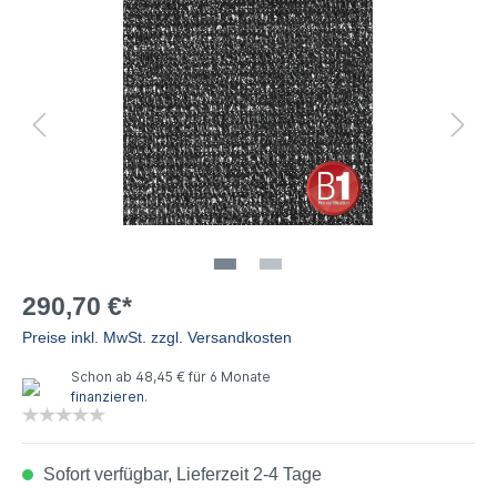
290,70 €*
Preise inkl. MwSt. zzgl. Versandkosten
Schon ab 48,45 € für 6 Monate
finanzieren
.
Sofort verfügbar, Lieferzeit 2-4 Tage