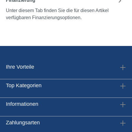
Finanzierung
Unter diesem Tab finden Sie die für diesen Artikel
verfügbaren Finanzierungsoptionen.
Ihre Vorteile
Top Kategorien
Informationen
Zahlungsarten