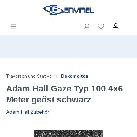
Traversen und Stative
Dekomolton
Adam Hall Gaze Typ 100 4x6
Meter geöst schwarz
Adam Hall Zubehör