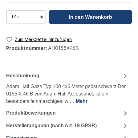
In den Warenkorb
Zum Merkzettel hinzufügen
Produktnummer:
AH0155X46B
Beschreibung
Adam Hall Gaze Typ 100 4x6 Meter geöst schwarz Der
0155 X 46 B von Adam Hall Accessories ist ein
besonders feinmaschiges, wi…
Mehr
Produktbewertungen
Herstellerangaben (nach Art. 19 GPSR)