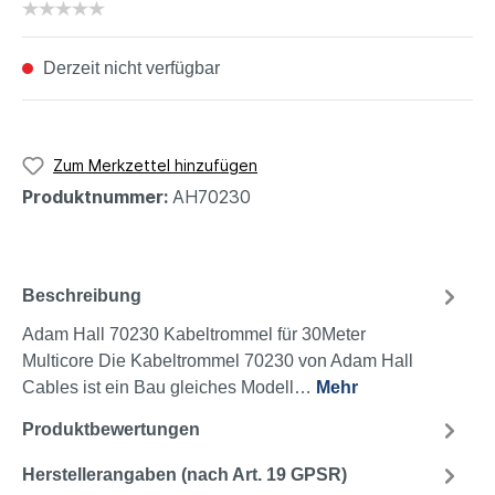
Derzeit nicht verfügbar
Zum Merkzettel hinzufügen
Produktnummer:
AH70230
Beschreibung
Adam Hall 70230 Kabeltrommel für 30Meter
Multicore Die Kabeltrommel 70230 von Adam Hall
Cables ist ein Bau gleiches Modell…
Mehr
Produktbewertungen
Herstellerangaben (nach Art. 19 GPSR)