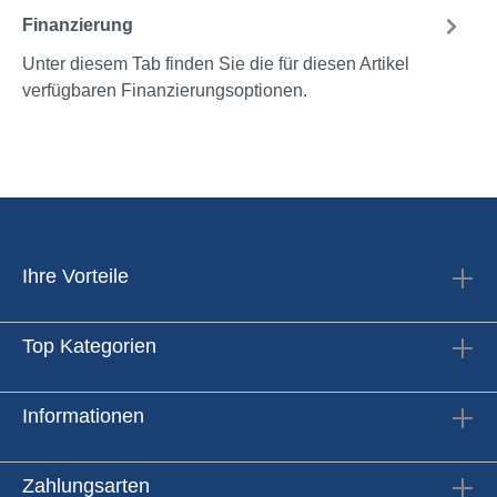
Finanzierung
Unter diesem Tab finden Sie die für diesen Artikel
verfügbaren Finanzierungsoptionen.
Ihre Vorteile
Top Kategorien
Informationen
Zahlungsarten