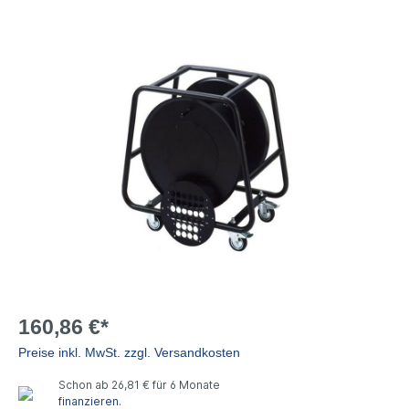
160,86 €*
Preise inkl. MwSt. zzgl. Versandkosten
Schon ab 26,81 € für 6 Monate
finanzieren
.