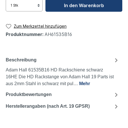
In den Warenkorb
Zum Merkzettel hinzufügen
Produktnummer:
AH61535B16
Beschreibung
Adam Hall 61535B16 HD Rackschiene schwarz
16HE Die HD Rackstange von Adam Hall 19 Parts ist
aus 2mm Stahl in schwarz mit pul…
Mehr
Produktbewertungen
Herstellerangaben (nach Art. 19 GPSR)