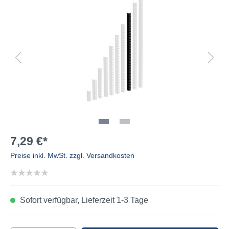
7,29 €*
Preise inkl. MwSt. zzgl. Versandkosten
Sofort verfügbar, Lieferzeit 1-3 Tage