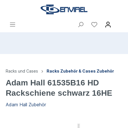
Racks und Cases
Racks Zubehör & Cases Zubehör
Adam Hall 61535B16 HD
Rackschiene schwarz 16HE
Adam Hall Zubehör