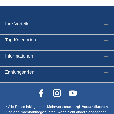
Ihre Vorteile
Top Kategorien
Informationen
Zahlungsarten
* Alle Preise inkl. gesetzl. Mehrwertsteuer zzgl.
Versandkosten
und ggf. Nachnahmegebühren, wenn nicht anders angegeben.