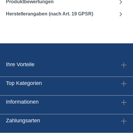
Produktbewertungen
Herstellerangaben (nach Art. 19 GPSR)
Ihre Vorteile
Top Kategorien
Informationen
Zahlungsarten