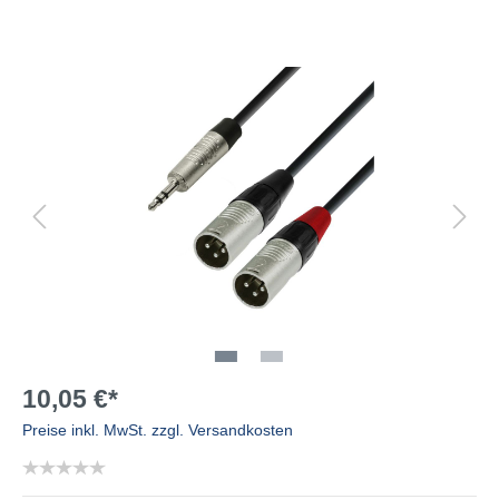
10,05 €*
Preise inkl. MwSt. zzgl. Versandkosten