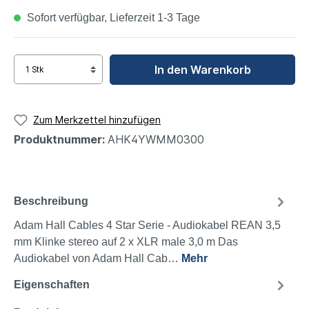
Sofort verfügbar, Lieferzeit 1-3 Tage
In den Warenkorb
Zum Merkzettel hinzufügen
Produktnummer:
AHK4YWMM0300
Beschreibung
Adam Hall Cables 4 Star Serie - Audiokabel REAN 3,5
mm Klinke stereo auf 2 x XLR male 3,0 m Das
Audiokabel von Adam Hall Cab…
Mehr
Eigenschaften