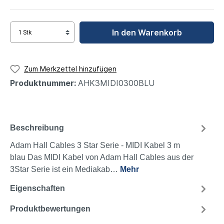
In den Warenkorb
Zum Merkzettel hinzufügen
Produktnummer:
AHK3MIDI0300BLU
Beschreibung
Adam Hall Cables 3 Star Serie - MIDI Kabel 3 m
blau Das MIDI Kabel von Adam Hall Cables aus der
3Star Serie ist ein Mediakab…
Mehr
Eigenschaften
Produktbewertungen