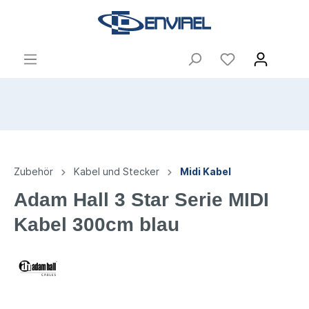
Zubehör
Kabel und Stecker
Midi Kabel
Adam Hall 3 Star Serie MIDI
Kabel 300cm blau