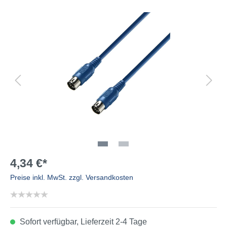
4,34 €*
Preise inkl. MwSt. zzgl. Versandkosten
Sofort verfügbar, Lieferzeit 2-4 Tage