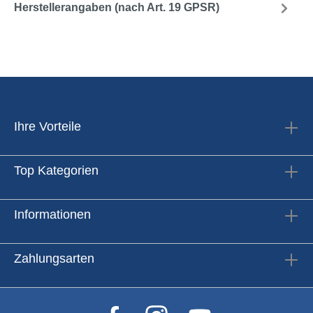
Herstellerangaben (nach Art. 19 GPSR)
Ihre Vorteile
Top Kategorien
Informationen
Zahlungsarten