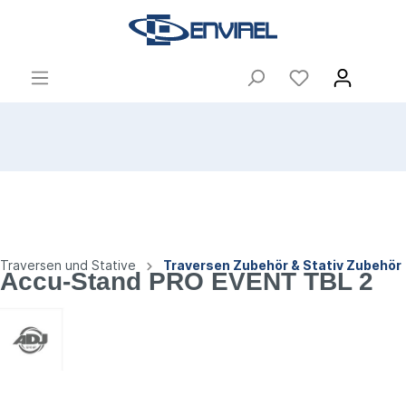
Traversen und Stative
Traversen Zubehör & Stativ Zubehör
Accu-Stand PRO EVENT TBL 2