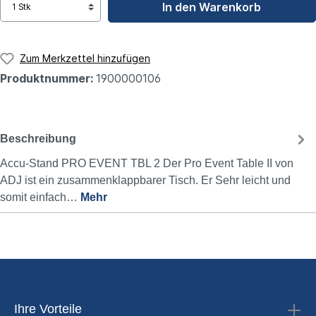
In den Warenkorb
Zum Merkzettel hinzufügen
Produktnummer:
1900000106
Beschreibung
Accu-Stand PRO EVENT TBL 2 Der Pro Event Table II von
ADJ ist ein zusammenklappbarer Tisch. Er Sehr leicht und
somit einfach…
Mehr
Ihre Vorteile