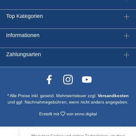
Top Kategorien
Informationen
Zahlungsarten
* Alle Preise inkl. gesetzl. Mehrwertsteuer zzgl.
Versandkosten
und ggf. Nachnahmegebühren, wenn nicht anders angegeben.
Erstellt mit
von
enno.digital
Wir nutzen Cookies und andere Technologien, um diese