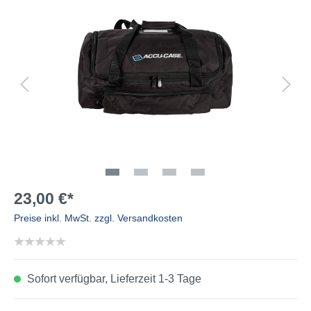
23,00 €*
Preise inkl. MwSt. zzgl. Versandkosten
Sofort verfügbar, Lieferzeit 1-3 Tage