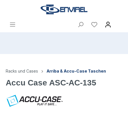
Racks und Cases
Arriba & Accu-Case Taschen
Accu Case ASC-AC-135