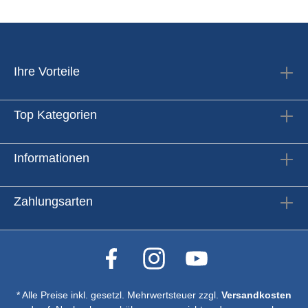
Ihre Vorteile
Top Kategorien
Informationen
Zahlungsarten
* Alle Preise inkl. gesetzl. Mehrwertsteuer zzgl.
Versandkosten