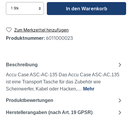
In den Warenkorb
Zum Merkzettel hinzufügen
Produktnummer:
6011000023
Beschreibung
Accu Case ASC-AC-135 Das Accu Case ASC-AC.135
ist eine Transport Tasche für das Zubehör wie
Scheinwerfer, Kabel oder Hacken,…
Mehr
Produktbewertungen
Herstellerangaben (nach Art. 19 GPSR)