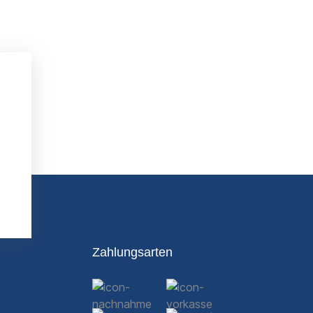
Zahlungsarten